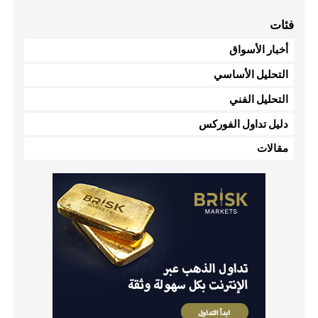
فئات
أخبار الأسواق
التحليل الأساسي
التحليل الفني
دليل تداول الفوركس
مقالات