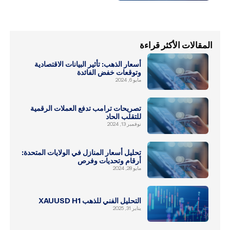
المقالات الأكثر قراءة
أسعار الذهب: تأثير البيانات الاقتصادية
وتوقعات خفض الفائدة
مايو 6, 2024
تصريحات ترامب تدفع العملات الرقمية
للتقلب الحاد
نوفمبر 13, 2024
تحليل أسعار المنازل في الولايات المتحدة:
أرقام وتحديات وفرص
مايو 28, 2024
التحليل الفني للذهب XAUUSD H1
يناير 31, 2025