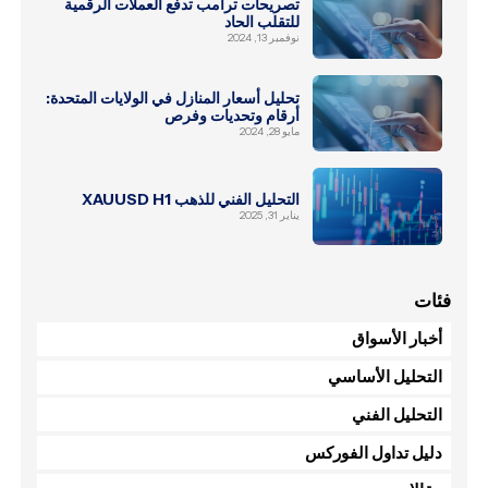
تصريحات ترامب تدفع العملات الرقمية
للتقلب الحاد
نوفمبر 13, 2024
تحليل أسعار المنازل في الولايات المتحدة:
أرقام وتحديات وفرص
مايو 28, 2024
التحليل الفني للذهب XAUUSD H1
يناير 31, 2025
فئات
أخبار الأسواق
التحليل الأساسي
التحليل الفني
دليل تداول الفوركس