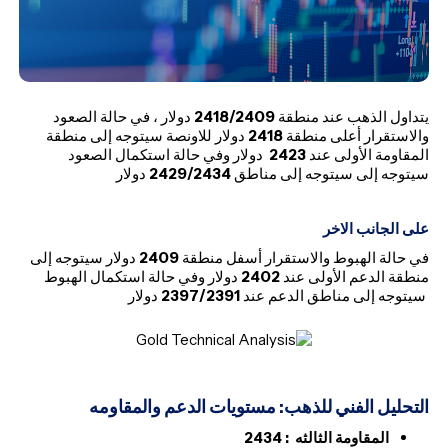
يتداول الذهب عند منطقة
2418/2409
دولار ، في حالة الصعود
والاستقرار أعلى منطقة
2418
دولار للاونصة سيتوجه إلى منطقة
المقاومة الأولى عند
2423
دولار وفي حالة استكمال الصعود
سيتوجه إلى سيتوجه إلى مناطق
2429/2434
دولار
على الجانب الاخر
في حالة الهبوط والاستقرار أسفل منطقة
2409
دولار سيتوجه إلى
منطقة الدعم الأولى عند
2402
دولار وفي حالة استكمال الهبوط
سيتوجه إلى مناطق الدعم عند
2397/2391
دولار
التحليل الفني للذهب: مستويات الدعم والمقاومه
المقاومة الثالثه
:
2434