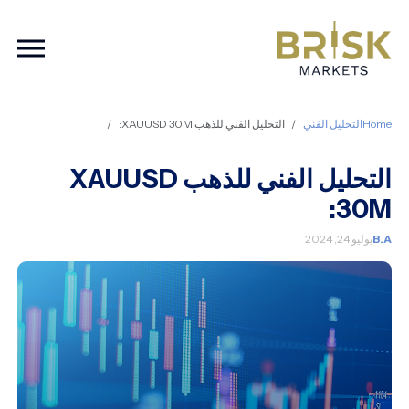
ation
Home
التحليل الفني
التحليل الفني للذهب XAUUSD 30M:
التحليل الفني للذهب XAUUSD
30M:
B.A
يوليو 24, 2024