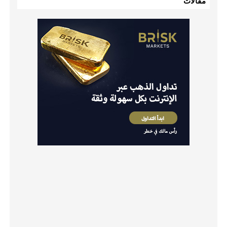
مقالات