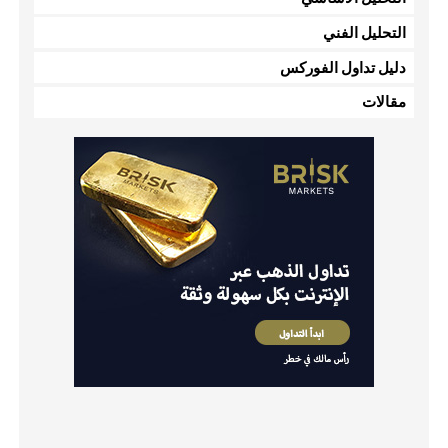
التحليل الفني
دليل تداول الفوركس
مقالات