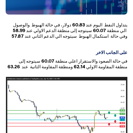
يتداول النفط اليوم عند
60.83
دولار، في حالة الهبوط والوصول
الي منطقة
60.07
سيتوجه إلى منطقة الدعم الاولي عند
58.99
وفي حالة
استكمال الهبوط سيتوجه الي الدعم الثاني عند
57.87
على الجانب الاخر
في حالة الصعود والاستقرار اعلي منطقة
60.07
سيتوجه إلى
منطقة المقاومة الاولي
62.14
ومنطقة المقاومة الثانية عند
63.26