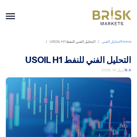
ation
Home
التحليل الفني
التحليل الفني للنفط USOIL H1
التحليل الفني للنفط USOIL H1
B.A
أبريل 10, 2025