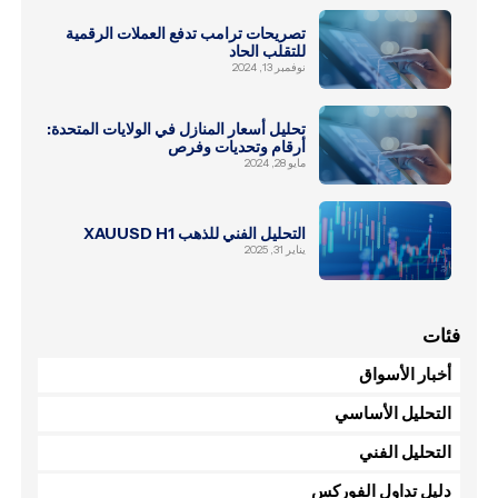
تصريحات ترامب تدفع العملات الرقمية
للتقلب الحاد
نوفمبر 13, 2024
تحليل أسعار المنازل في الولايات المتحدة:
أرقام وتحديات وفرص
مايو 28, 2024
التحليل الفني للذهب XAUUSD H1
يناير 31, 2025
فئات
أخبار الأسواق
التحليل الأساسي
التحليل الفني
دليل تداول الفوركس