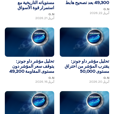
49,300 بعد تصحيح هابط
مستوياته التاريخية مع
استمرار قوة الأسواق
G.N
أبريل 22, 2026
G.N
أبريل 21, 2026
تحليل مؤشر داو جونز:
تحليل مؤشر داو جونز:
يقترب المؤشر من اختراق
يتوقف سعر المؤشر دون
مستوى 50,000
مستوى المقاومة 49,200
G.N
G.N
أبريل 20, 2026
أبريل 16, 2026