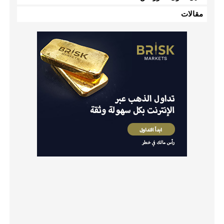
مقالات