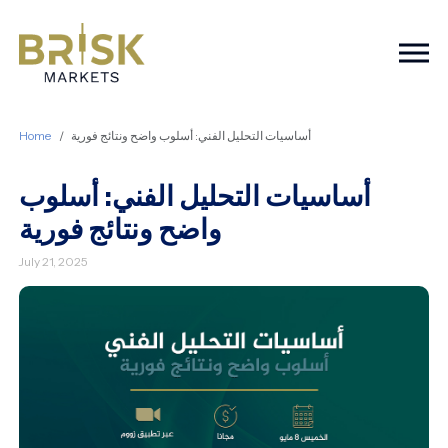
Togg
Home
أساسيات التحليل الفني: أسلوب واضح ونتائج فورية
أساسيات التحليل الفني: أسلوب
واضح ونتائج فورية
July 21, 2025