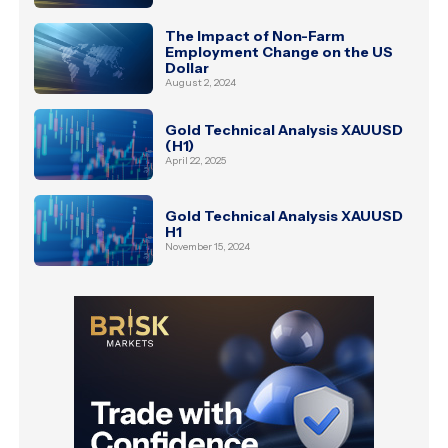
The Impact of Non-Farm
Employment Change on the US
Dollar
August 2, 2024
Gold Technical Analysis XAUUSD
(H1)
April 22, 2025
Gold Technical Analysis XAUUSD
H1
November 15, 2024