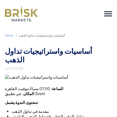
Togg
Home
أساسيات واستراتيجيات تداول الذهب
أساسيات واستراتيجيات تداول
الذهب
July 21, 2025
الساعة
: 07:00 مساءً بتوقيت القاهرة
: عبر تطبيق Zoom
المكان
محتوى الندوة يشمل:
مقدمة في تداول الذهب
تداول الذهب بالهامش vs تداول الذهب الفعلي