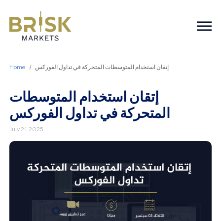
Togg
Home
إتقان استخدام المتوسطات المتحركة في تداول الفوركس
إتقان استخدام المتوسطات
المتحركة في تداول الفوركس
July 21, 2025