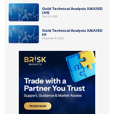
Gold Technical Analysis XAUUSD
(H1)
April 22, 2025
Gold Technical Analysis XAUUSD
H1
November 15, 2024