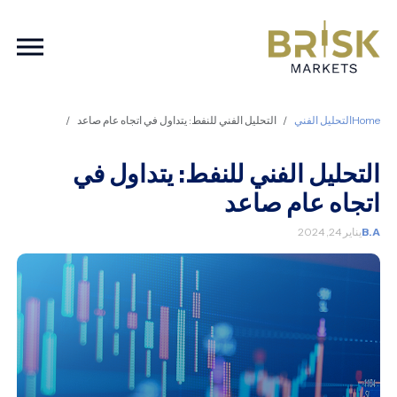
ation
Home
التحليل الفني
التحليل الفني للنفط: يتداول في اتجاه عام صاعد
التحليل الفني للنفط: يتداول في
اتجاه عام صاعد
B.A
يناير 24, 2024