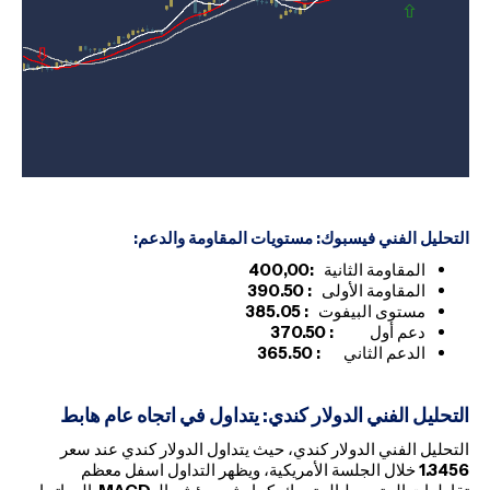
التحليل الفني فيسبوك: مستويات المقاومة والدعم
:
المقاومة الثانية
:400,00
المقاومة الأولى
: 390.50
مستوى البيفوت
: 385.05
دعم أول
: 370.50
الدعم الثاني
: 365.50
التحليل الفني الدولار كندي: يتداول في اتجاه عام هابط
التحليل الفني الدولار كندي، حيث يتداول الدولار كندي عند سعر
1.3456
خلال الجلسة الأمريكية، ويظهر التداول اسفل معظم