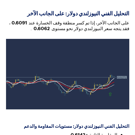
التحليل الفني النيوزلندي دولار: على الجانب الآخر
على الجانب الآخر، إذا تم كسر منطقة وقف الخسارة عند
0.6091
،
فقد يتجه سعر النيوزلندي دولار نحو مستوى
0.6062
.
التحليل الفني النيوزلندي دولار
: مستويات المقاومة والدعم
المقاومة الثانية
:
0.6142