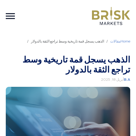
ation
Home
مقالات
الذهب يسجل قمة تاريخية وسط تراجع الثقة بالدولار
الذهب يسجل قمة تاريخية وسط
تراجع الثقة بالدولار
B.A
أبريل 18, 2025