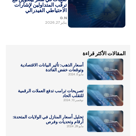
ترقّب المتداولين لإشارات
الاحتياطي الفيدرالي
G.N
يناير 27, 2026
المقالات الأكثر قراءة
أسعار الذهب: تأثير البيانات الاقتصادية
وتوقعات خفض الفائدة
مايو 6, 2024
تصريحات ترامب تدفع العملات الرقمية
للتقلب الحاد
نوفمبر 13, 2024
تحليل أسعار المنازل في الولايات المتحدة:
أرقام وتحديات وفرص
مايو 28, 2024