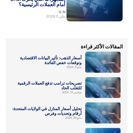
أمام العملات الرئيسية؟
G.N
يناير 5, 2026
المقالات الأكثر قراءة
أسعار الذهب: تأثير البيانات الاقتصادية
وتوقعات خفض الفائدة
مايو 6, 2024
تصريحات ترامب تدفع العملات الرقمية
للتقلب الحاد
نوفمبر 13, 2024
تحليل أسعار المنازل في الولايات المتحدة:
أرقام وتحديات وفرص
مايو 28, 2024