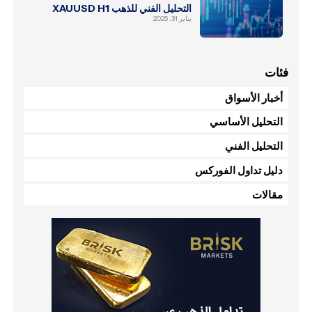
التحليل الفني للذهب XAUUSD H1
يناير 31, 2025
فئات
أخبار الأسواق
التحليل الأساسي
التحليل الفني
دليل تداول الفوركس
مقالات