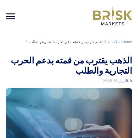
ation
Home
مقالات
الذهب يقترب من قمته بدعم الحرب التجارية والطلب
الذهب يقترب من قمته بدعم الحرب
التجارية والطلب
B.A
أبريل 15, 2025