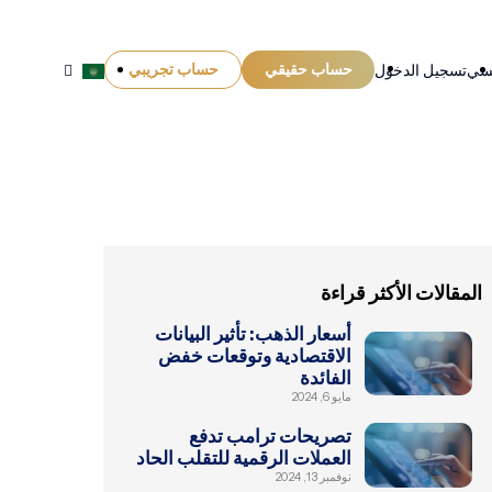
حساب حقيقي
حساب تجريبي
يسي
تسجيل الدخول
المقالات الأكثر قراءة
أسعار الذهب: تأثير البيانات
الاقتصادية وتوقعات خفض
الفائدة
مايو 6, 2024
تصريحات ترامب تدفع
العملات الرقمية للتقلب الحاد
نوفمبر 13, 2024