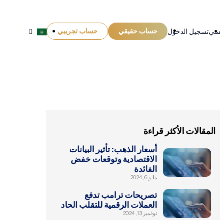
حساب حقيقي
حساب تجريبي
يسي
تسجيل الدخول
المقالات الأكثر قراءة
أسعار الذهب: تأثير البيانات
الاقتصادية وتوقعات خفض
الفائدة
مايو 6, 2024
تصريحات ترامب تدفع
العملات الرقمية للتقلب الحاد
نوفمبر 13, 2024