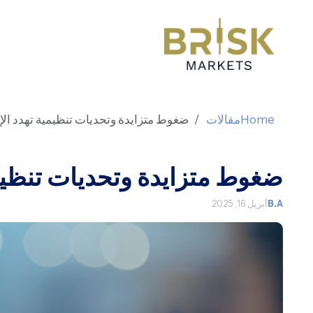
Home
مقالات
ضغوط متزايدة وتحديات تنظيمية تهدد الإي
ضغوط متزايدة وتحديات تنظيمي
B.A
أبريل 16, 2025