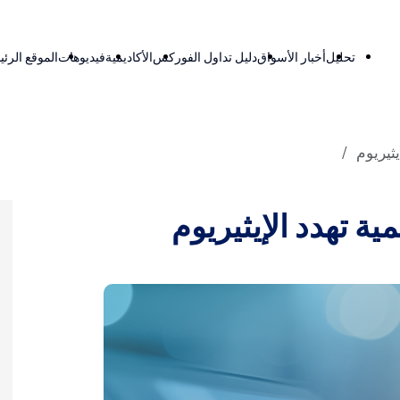
تحليل
أخبار الأسواق
دليل تداول الفوركس
الأكاديمية
فيديوهات
الموقع الرئ
ثيريوم
ة تهدد الإيثيريوم