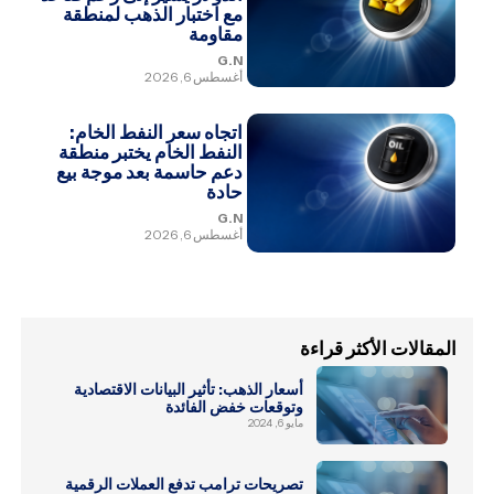
مع اختبار الذهب لمنطقة
مقاومة
G.N
أغسطس 6, 2026
اتجاه سعر النفط الخام:
النفط الخام يختبر منطقة
دعم حاسمة بعد موجة بيع
حادة
G.N
أغسطس 6, 2026
المقالات الأكثر قراءة
أسعار الذهب: تأثير البيانات الاقتصادية
وتوقعات خفض الفائدة
مايو 6, 2024
تصريحات ترامب تدفع العملات الرقمية