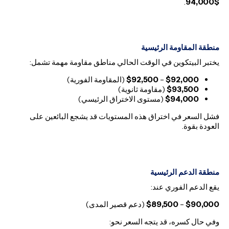
.
$94,000
منطقة المقاومة الرئيسية
يختبر البيتكوين في الوقت الحالي مناطق مقاومة مهمة تشمل:
$92,000
–
$92,500
(المقاومة الفورية)
$93,500
(مقاومة ثانوية)
$94,000
(مستوى الاختراق الرئيسي)
فشل السعر في اختراق هذه المستويات قد يشجع البائعين على
العودة بقوة.
منطقة الدعم الرئيسية
يقع الدعم الفوري عند:
$90,000
–
$89,500
(دعم قصير المدى)
وفي حال كسره، قد يتجه السعر نحو: