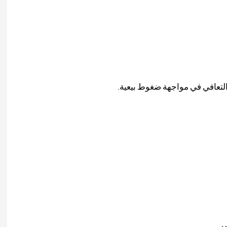
لتعافي في مواجهة ضغوط بيعية.