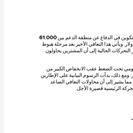
بيتكوين في الدفاع عن منطقة الدعم بين
000
,
61
لار. ويأتي هذا التعافي الأخير بعد مرحلة هبوط
 التحركات الحالية إلى أن المشترين يحاولون
واليومي تحت الضغط عقب الانخفاض الكبير من
. ومع ذلك، بدأت الرسوم البيانية على الإطارين
خم، مما يشير إلى أن محاولات التعافي الصاعد
حركة الرئيسية قصيرة الأجل.
: