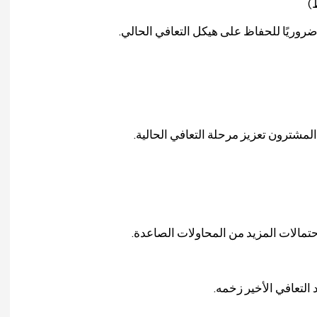
)
ضروريًا للحفاظ على هيكل التعافي الحالي.
لمشترون تعزيز مرحلة التعافي الحالية.
التعافي الأخير زخمه.