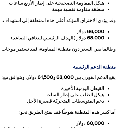
هيكل المقاومة التصحيحية على إطار الأربع ساعات
منطقة مقاومة نفسية مهمة
وقد يؤدي الاختراق المؤكد أعلى هذه المنطقة إلى استهداف:
66,000
دولار
68,000
دولار (الهدف الرئيسي للتعافي الصاعد)
وطالما بقي السعر دون منطقة المقاومة، فقد تستمر موجات ا
منطقة الدعم الرئيسية
يقع الدعم الفوري بين
62,000
و
61,500
دولار، ويتوافق مع:
القيعان اليومية الأخيرة
هيكل الطلب على إطار الساعة
دعم المتوسطات المتحركة قصيرة الأجل
أما كسر هذه المنطقة هبوطًا فقد يفتح الطريق نحو:
60,000
دولار