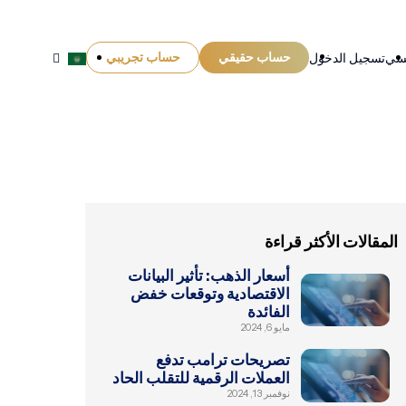
حساب حقيقي
حساب تجريبي
يسي
تسجيل الدخول
المقالات الأكثر قراءة
أسعار الذهب: تأثير البيانات
الاقتصادية وتوقعات خفض
الفائدة
مايو 6, 2024
تصريحات ترامب تدفع
العملات الرقمية للتقلب الحاد
نوفمبر 13, 2024