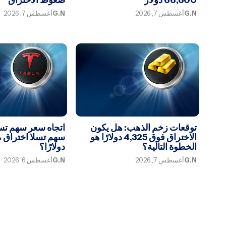
G.N
أغسطس 7, 2026
G.N
أغسطس 7, 2026
توقعات زخم الذهب: هل يكون
اتجاه سعر سهم تس
الاختراق فوق 4,325 دولارًا هو
الخطوة التالية؟
دولارًا؟
G.N
أغسطس 7, 2026
G.N
أغسطس 6, 2026