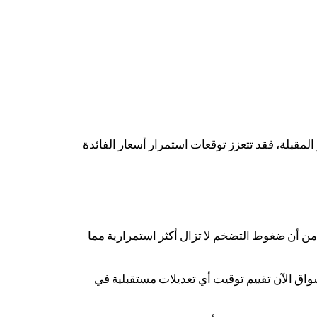
مقبلة، فقد تتعزز توقعات استمرار أسعار الفائدة
ن أن ضغوط التضخم لا تزال أكثر استمرارية مما
سواق الآن تقييم توقيت أي تعديلات مستقبلية في