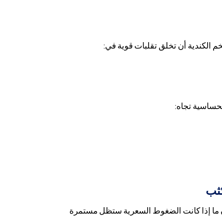
 الكندية أن تخلق تقلبات قوية في:
لحساسية تجاه:
كثب
ن ما إذا كانت الضغوط السعرية ستظل مستمرة