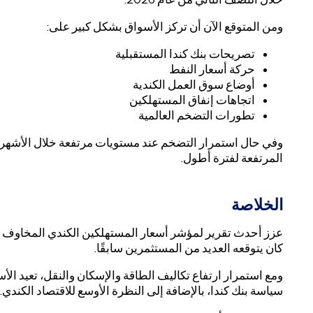
ومن المتوقع الآن أن تركز الأسواق بشكل كبير على:
تصريحات بنك كندا المستقبلية
حركة أسعار النفط
أوضاع سوق العمل الكندية
اتجاهات إنفاق المستهلكين
تطورات التضخم العالمية
وفي حال استمرار التضخم عند مستويات مرتفعة خلال الأشهر ال
المرتفعة لفترة أطول.
الخلاصة
عزز أحدث تقرير لمؤشر أسعار المستهلكين الكندي المخاوف م
كان يتوقعه العديد من المستثمرين سابقًا.
ومع استمرار ارتفاع تكاليف الطاقة والإسكان والنقل، تعيد الأ
سياسة بنك كندا، بالإضافة إلى النظرة الأوسع للاقتصاد الكندي.