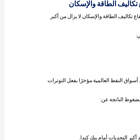
 تكاليف الطاقة والإسكان
 تكاليف الطاقة والإسكان لا يزال من أكبر
:
سواق النفط العالمية مؤخرًا بفعل التوترات
لضغوط الناتجة عن:
بر التحديات أمام بنك كندا.