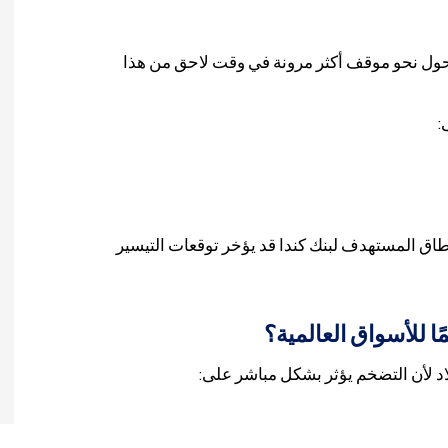
التحول نحو موقف أكثر مرونة في وقت لاحق من هذا
:
طاق المستهدف لبنك كندا قد يؤخر توقعات التيسير
ا للأسواق العالمية؟
بلاد لأن التضخم يؤثر بشكل مباشر على: