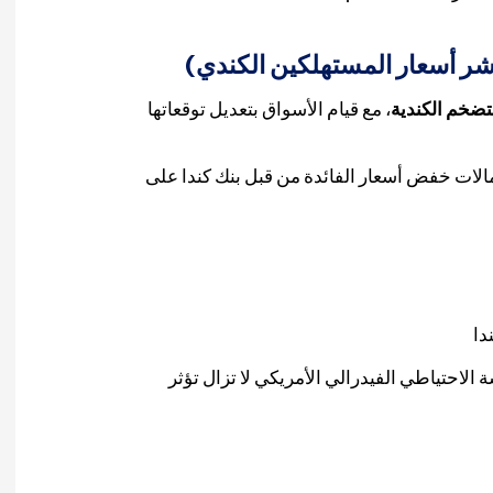
ؤشر أسعار المستهلكين الكندي)
لتضخم الكندية
، مع قيام الأسواق بتعديل توقعاتها
تمالات خفض أسعار الفائدة من قبل بنك كندا على
دا
 الاحتياطي الفيدرالي الأمريكي لا تزال تؤثر