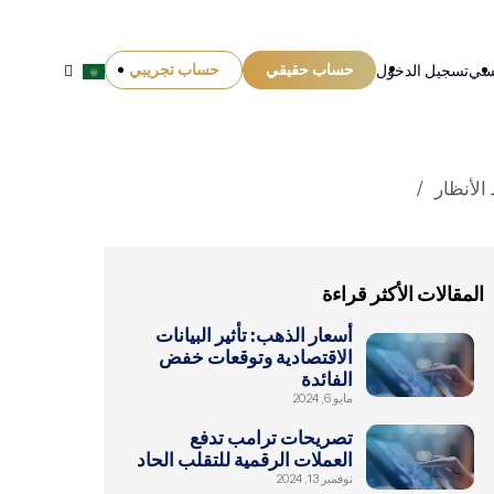
حساب حقيقي
حساب تجريبي
يسي
تسجيل الدخول
الأنظار
المقالات الأكثر قراءة
أسعار الذهب: تأثير البيانات
الاقتصادية وتوقعات خفض
الفائدة
مايو 6, 2024
تصريحات ترامب تدفع
العملات الرقمية للتقلب الحاد
نوفمبر 13, 2024