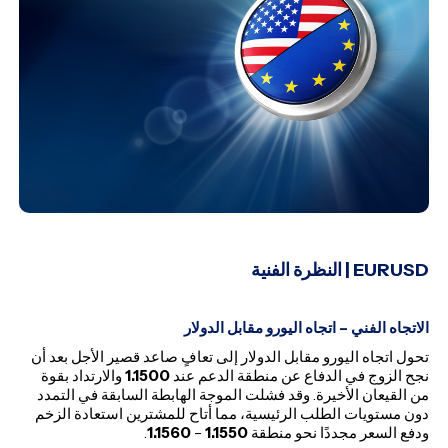
EURUSD
| النظرة الفنية
الاتجاه الفني – اتجاه اليورو مقابل الدولار
تحول اتجاه اليورو مقابل الدولار إلى تعافٍ صاعد قصير الأجل بعد أن
نجح الزوج في الدفاع عن منطقة الدعم عند
1.1500
والارتداد بقوة
من القيعان الأخيرة. وقد فشلت الموجة الهابطة السابقة في التمدد
دون مستويات الطلب الرئيسية، مما أتاح للمشترين استعادة الزخم
ودفع السعر مجددًا نحو منطقة
1.1550
–
1.1560
.