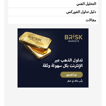
التحليل الفني
دليل تداول الفوركس
مقالات