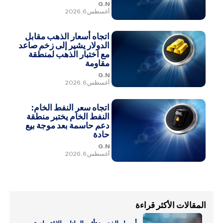
G.N
أغسطس 6, 2026
اتجاه أسعار الذهب مقابل
الدولار يشير إلى زخم صاعد
مع اختبار الذهب لمنطقة
مقاومة
G.N
أغسطس 6, 2026
اتجاه سعر النفط الخام:
النفط الخام يختبر منطقة
دعم حاسمة بعد موجة بيع
حادة
G.N
أغسطس 6, 2026
المقالات الأكثر قراءة