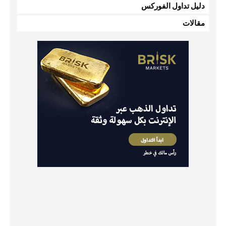
دليل تداول الفوركس
مقالات