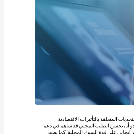
ديات المتعلقة بالتأثيرات الاقتصادية
 يبدو أن تحسن الطلب المحلي قد ساهم في دعم
إيجابي على قوة السوق المحلية. كما يظهر