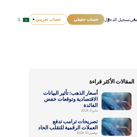
حساب حقيقي
حساب تجريبي
يسي
تسجيل الدخول
المقالات الأكثر قراءة
أسعار الذهب: تأثير البيانات
الاقتصادية وتوقعات خفض
الفائدة
مايو 6, 2024
تصريحات ترامب تدفع
العملات الرقمية للتقلب الحاد
نوفمبر 13, 2024