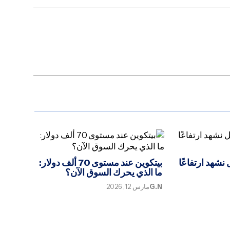
نشهد ارتفاعًا
بيتكوين عند مستوى 70 ألف دولار:
ما الذي يحرك السوق الآن؟
G.N
مارس 12, 2026