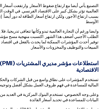
العالمية تؤثر بشكل كبير على الاقتصاد الفرنسي. في الوقت ا
بسبب ارتفاع الأجور، ولكن ارتفاع أسعار الطاقة له دور أيضاً. 
الأوسط
وايضا ورغم أن التجارة العالمية تبدو وكأنها تتعافى تدريجيا، فل
توفير أحدث المؤشرات الممكنة لما يحدث بالفعل في اقتصاد ا
المبيعات والتوظيف والمخزونات والأسعار.
استطلاعات مؤشر مديري المشتريات
(PMI)
الاقتصادية
تستخدم المؤشرات على نطاق واسع من قبل الشركات والحكو
المالية للمساعدة في فهم ظروف العمل بشكل أفضل وتوجيه اس
وعلى وجه الخصوص، تستخدم البنوك المركزية في العديد من ا
البيانات للمساعدة في تحديد أسعار الفائدة