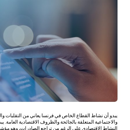
يبدو أن نشاط القطاع الخاص في فرنسا يعاني من التقلبات والتح
والاجتماعية المتعلقة بالجائحة والظروف الاقتصادية العامة.
النشاط الاقتصادي على الرغم من تراجع الصادرات، وهو مؤشر 