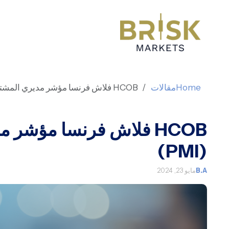
Home
مقالات
HCOB فلاش فرنسا مؤشر مديري المشتريات (PMI)
HCOB فلاش فرنسا مؤشر 
(PMI)
B.A
مايو 23, 2024