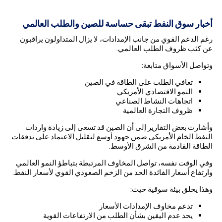
أخبار سوق النفط تبقى حساسة للصين والطلب العالمي
رغم الدعم القوي من جانب الإمدادات، لا يزال المتداولون يراقبون
عن كثب ظروف الطلب العالمي.
وتواصل الأسواق متابعة:
تعافي الطلب على الطاقة في الصين
النمو الاقتصادي الأمريكي
اتجاهات النشاط الصناعي
ظروف التجارة العالمية
وأشارت بعض التقارير إلى أن الصين قد تسعى إلى زيادة واردات
النفط الخام الأمريكي ضمن جهود أوسع لتقليل الاعتماد على تدفقات
الطاقة القادمة من الشرق الأوسط.
وفي الوقت نفسه، تواصل المخاوف المرتبطة بتباطؤ النمو العالمي
وارتفاع أسعار الفائدة الحد من الزخم الصعودي القوي لأسعار النفط.
وهذا يخلق بيئة سوقية حيث:
تدعم مخاوف الإمدادات الأسعار
يحد عدم اليقين بشأن الطلب من الارتفاعات القوية