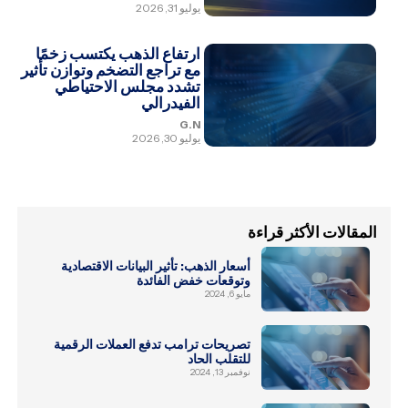
يوليو 31, 2026
ارتفاع الذهب يكتسب زخمًا
مع تراجع التضخم وتوازن تأثير
تشدد مجلس الاحتياطي
الفيدرالي
G.N
يوليو 30, 2026
المقالات الأكثر قراءة
أسعار الذهب: تأثير البيانات الاقتصادية
وتوقعات خفض الفائدة
مايو 6, 2024
تصريحات ترامب تدفع العملات الرقمية
للتقلب الحاد
نوفمبر 13, 2024