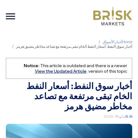
ation
Home
أخبار الأسواق
أخبار سوق النفط: أسعار النفط الخام تبقى مرتفعة مع تصاعد مخاطر مضيق هرمز
Notice:
This article is outdated and there is a newer
View the Updated Article
version of this topic.
أخبار سوق النفط: أسعار النفط
الخام تبقى مرتفعة مع تصاعد
مخاطر مضيق هرمز
G.N
مايو 18, 2026