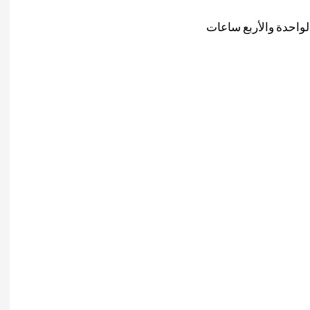
الواحدة والأربع ساعات