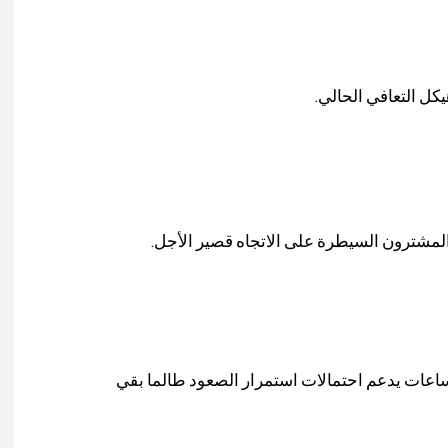
كل التعافي الحالي.
المشترون السيطرة على الاتجاه قصير الأجل.
ع ساعات يدعم احتمالات استمرار الصعود طالما بقي