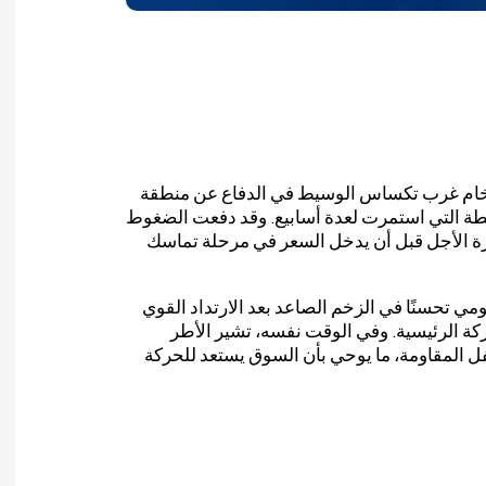
ح خام غرب تكساس الوسيط في الدفاع عن منطقة
ابطة التي استمرت لعدة أسابيع. وقد دفعت الضغوط
رة الأجل قبل أن يدخل السعر في مرحلة تماسك
يومي تحسنًا في الزخم الصاعد بعد الارتداد القوي
 الرئيسية. وفي الوقت نفسه، تشير الأطر
من الاستقرار أسفل المقاومة، ما يوحي بأن السوق يستعد للحركة