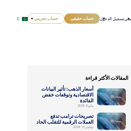
حساب حقيقي
حساب تجريبي
يسي
تسجيل الدخول
المقالات الأكثر قراءة
أسعار الذهب: تأثير البيانات
الاقتصادية وتوقعات خفض
الفائدة
مايو 6, 2024
تصريحات ترامب تدفع
العملات الرقمية للتقلب الحاد
نوفمبر 13, 2024