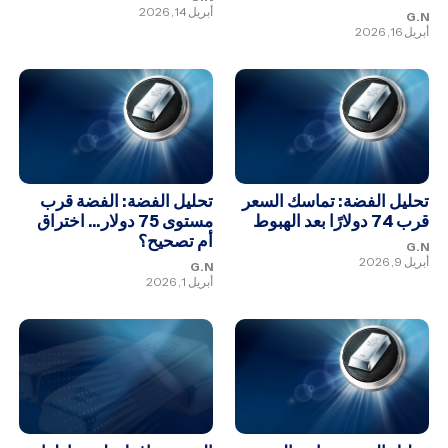
أبريل 14, 2026
G.N
أبريل 16, 2026
تحليل الفضة: تماسك السعر
تحليل الفضة: الفضة قرب
قرب 74 دولارًا بعد الهبوط
مستوى 75 دولار… اختراق
أم تصحيح؟
G.N
أبريل 9, 2026
G.N
أبريل 1, 2026