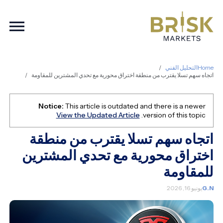
ation
Home
التحليل الفني
اتجاه سهم تسلا يقترب من منطقة اختراق محورية مع تحدي المشترين للمقاومة
Notice:
This article is outdated and there is a newer
View the Updated Article
version of this topic.
اتجاه سهم تسلا يقترب من منطقة
اختراق محورية مع تحدي المشترين
للمقاومة
G.N
يونيو 16, 2026