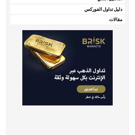
دليل تداول الفوركس
مقالات