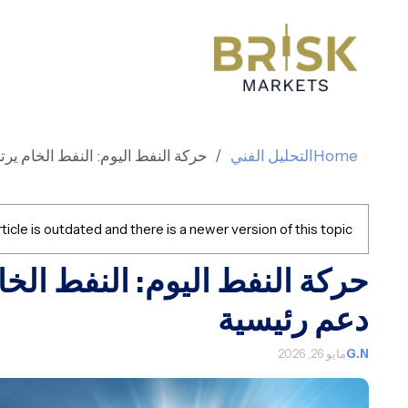
Home
التحليل الفني
حركة النفط اليوم: النفط الخام ير
ticle is outdated and there is a newer version of this topic.
حركة النفط اليوم: النفط الخ
دعم رئيسية
G.N
مايو 26, 2026