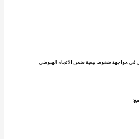
ي في مواجهة ضغوط بيعية ضمن الاتجاه الهبوطي
مع: