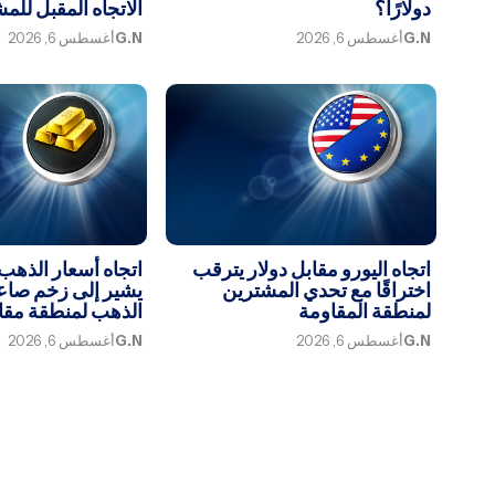
دولارًا؟
الاتجاه المقبل للم
G.N
أغسطس 6, 2026
G.N
أغسطس 6, 2026
اتجاه اليورو مقابل دولار يترقب
اتجاه أسعار الذهب 
اختراقًا مع تحدي المشترين
يشير إلى زخم صاعد
لمنطقة المقاومة
الذهب لمنطقة مقا
G.N
أغسطس 6, 2026
G.N
أغسطس 6, 2026