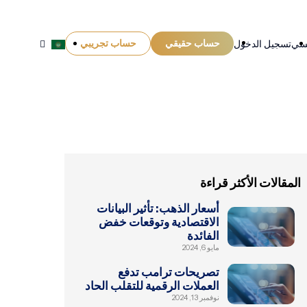
حساب حقيقي
حساب تجريبي
يسي
تسجيل الدخول
المقالات الأكثر قراءة
أسعار الذهب: تأثير البيانات
الاقتصادية وتوقعات خفض
الفائدة
مايو 6, 2024
تصريحات ترامب تدفع
العملات الرقمية للتقلب الحاد
نوفمبر 13, 2024