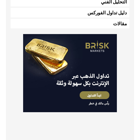
التحليل الفني
دليل تداول الفوركس
مقالات