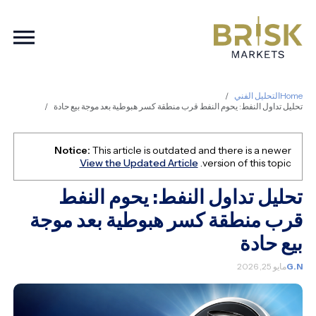
ation
Home
التحليل الفني
تحليل تداول النفط: يحوم النفط قرب منطقة كسر هبوطية بعد موجة بيع حادة
Notice:
This article is outdated and there is a newer
View the Updated Article
version of this topic.
تحليل تداول النفط: يحوم النفط
قرب منطقة كسر هبوطية بعد موجة
بيع حادة
G.N
مايو 25, 2026