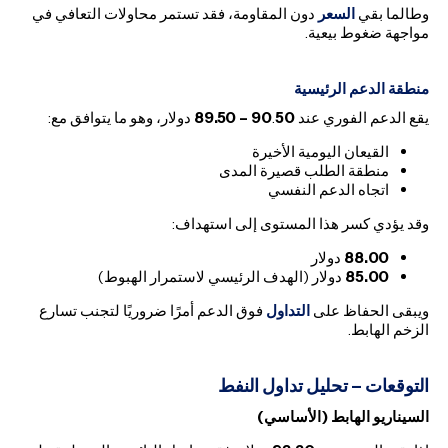
وطالما بقي
السعر
دون المقاومة، فقد تستمر محاولات التعافي في
مواجهة ضغوط بيعية.
منطقة الدعم الرئيسية
يقع الدعم الفوري عند
50 –
.
90
89.50
دولار، وهو ما يتوافق مع:
القيعان اليومية الأخيرة
منطقة الطلب قصيرة المدى
اتجاه الدعم النفسي
وقد يؤدي كسر هذا المستوى إلى استهداف:
88.00
دولار
85.00
دولار (الهدف الرئيسي لاستمرار الهبوط)
ويبقى الحفاظ على
التداول
فوق الدعم أمرًا ضروريًا لتجنب تسارع
الزخم الهابط.
التوقعات – تحليل تداول النفط
السيناريو الهابط (الأساسي)