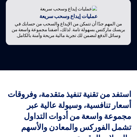
عمليات إيداع وسحب سريعة
من المهم جدًا أن تتمكن من الإيداع والسحب من حسابك في
بريسك ماركتس بسهولة تامة. لذلك، أضفنا مجموعة واسعة من
وسائل الدفع لنضمن لك تجربة مالية مريحة وآمنة بالكامل.
استفد من تقنية تنفيذ متقدمة، وفروقات
أسعار تنافسية، وسيولة عالية عبر
مجموعة واسعة من أدوات التداول
تشمل الفوركس والمعادن والأسهم