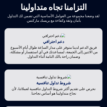
التزامنا تجاه متداولينا
لقد وضعنا مجموعة من العوامل الأساسية التي تضمن لك التداول
بأمان وثقة وكفاءة مع بريسك ماركتس.
دعم احترافي
فريق الدعم لدينا متوفر على مدار الساعة طوال أيام الأسبوع
من الاثنين إلى الجمعة، لمساعدتك في أي استفسار أو مشكلة،
وضمان راحة بالك التامة أثناء التداول.
شروط تداول تنافسية
نحرص على تقديم أكثر شروط التداول تنافسية لعملائنا، لأن
نجاح متداولينا هو أساس نجاحنا.