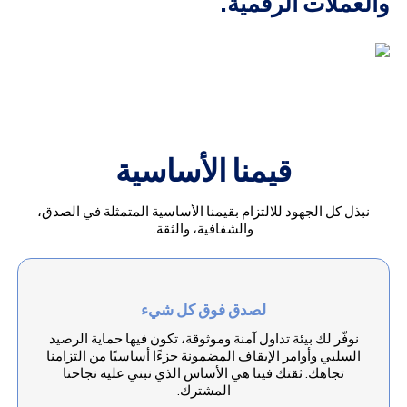
والعملات الرقمية.
قيمنا الأساسية
نبذل كل الجهود للالتزام بقيمنا الأساسية المتمثلة في الصدق،
والشفافية، والثقة.
لصدق فوق كل شيء
نوفّر لك بيئة تداول آمنة وموثوقة، تكون فيها حماية الرصيد
السلبي وأوامر الإيقاف المضمونة جزءًا أساسيًا من التزامنا
تجاهك. ثقتك فينا هي الأساس الذي نبني عليه نجاحنا
المشترك.