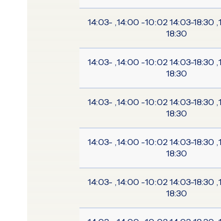
10:02-14:00, 14:03-18:30 10:02- 14:00, 14:03-
18:30
10:02-14:00, 14:03-18:30 10:02- 14:00, 14:03-
18:30
10:02-14:00, 14:03-18:30 10:02- 14:00, 14:03-
18:30
10:02-14:00, 14:03-18:30 10:02- 14:00, 14:03-
18:30
10:02-14:00, 14:03-18:30 10:02- 14:00, 14:03-
18:30