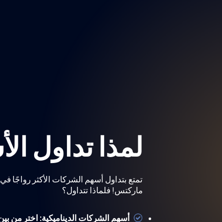
لمذا تداول ال
تمتع بتداول أسهم الشركات الأكثر رواجًا في
ماركتس! فلماذا تتداول؟
أسهم الشركات الديناميكية: اختر من بين