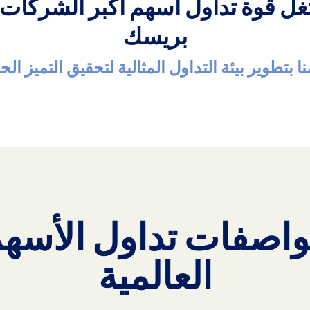
غل قوة تداول أسهم أكبر الشركات 
بريسك
ا بتطوير بيئة التداول المثالية لتحقيق التميز ال
اصفات تداول الأسه
العالمية