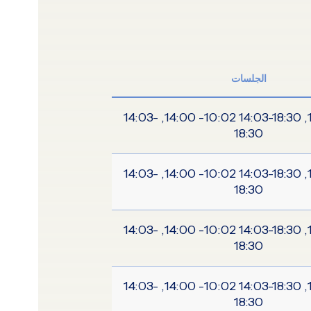
الجلسات
10:02-14:00, 14:03-18:30 10:02- 14:00, 14:03-
18:30
10:02-14:00, 14:03-18:30 10:02- 14:00, 14:03-
18:30
10:02-14:00, 14:03-18:30 10:02- 14:00, 14:03-
18:30
10:02-14:00, 14:03-18:30 10:02- 14:00, 14:03-
18:30