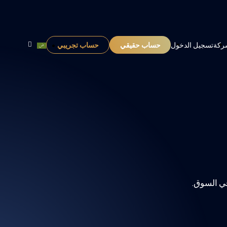
حساب حقيقي
حساب تجريبي
ركة
تسجيل الدخول
ي السوق.