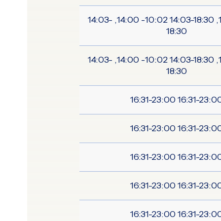
10:02-14:00, 14:03-18:30 10:02- 14:00, 14:03-
18:30
10:02-14:00, 14:03-18:30 10:02- 14:00, 14:03-
18:30
16:31-23:00 16:31-23:
16:31-23:00 16:31-23:
16:31-23:00 16:31-23:
16:31-23:00 16:31-23:
16:31-23:00 16:31-23: