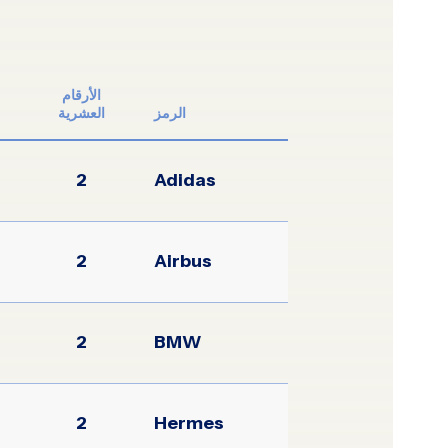
الأرقام
الرمز
العشرية
2
Adidas
2
Airbus
2
BMW
2
Hermes