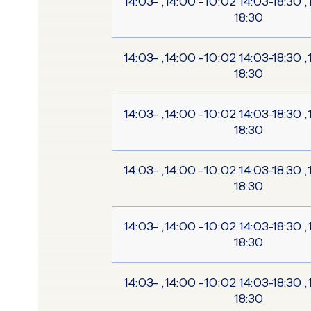
10:02-14:00, 14:03-18:30 10:02- 14:00, 14:03-
18:30
10:02-14:00, 14:03-18:30 10:02- 14:00, 14:03-
18:30
10:02-14:00, 14:03-18:30 10:02- 14:00, 14:03-
18:30
10:02-14:00, 14:03-18:30 10:02- 14:00, 14:03-
18:30
10:02-14:00, 14:03-18:30 10:02- 14:00, 14:03-
18:30
10:02-14:00, 14:03-18:30 10:02- 14:00, 14:03-
18:30