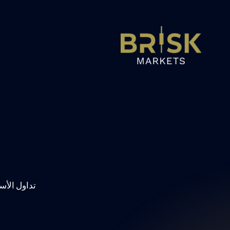
تداول الأ