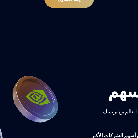
أسهم
 العالم مع بريسك
 أسهم الشركات الأكثر