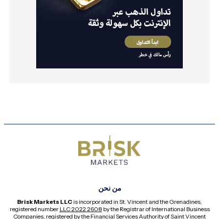
من نحن
Brisk Markets LLC
is incorporated in St. Vincent and the Grenadines,
registered number
2608 LLC 2022
by the Registrar of International Business
Companies, registered by the Financial Services Authority of Saint Vincent