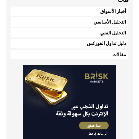
فئات
أخبار الأسواق
التحليل الأساسي
التحليل الفني
دليل تداول الفوركس
مقالات