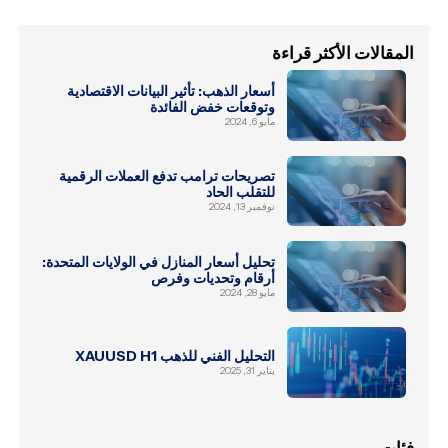
المقالات الأكثر قراءة
أسعار الذهب: تأثير البيانات الاقتصادية
وتوقعات خفض الفائدة
مايو 6, 2024
تصريحات ترامب تدفع العملات الرقمية
للتقلب الحاد
نوفمبر 13, 2024
تحليل أسعار المنازل في الولايات المتحدة:
أرقام وتحديات وفرص
مايو 28, 2024
التحليل الفني للذهب XAUUSD H1
يناير 31, 2025