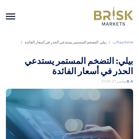
ation
Home
مقالات
بيلي: التضخم المستمر يستدعي الحذر في أسعار الفائدة
بيلي: التضخم المستمر يستدعي
الحذر في أسعار الفائدة
B.A
نوفمبر 21, 2023