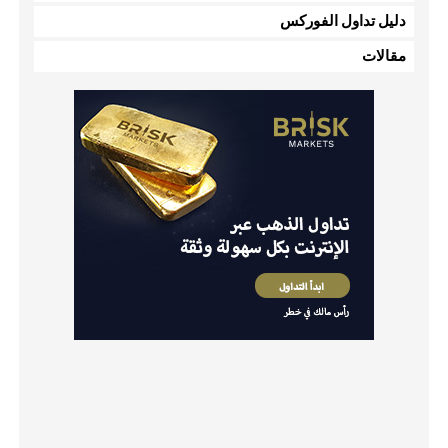
دليل تداول الفوركس
مقالات