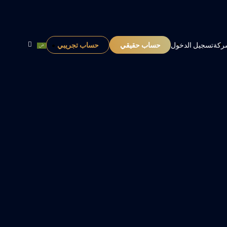
حساب حقيقي
حساب تجريبي
ركة
تسجيل الدخول