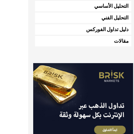
التحليل الأساسي
التحليل الفني
دليل تداول الفوركس
مقالات