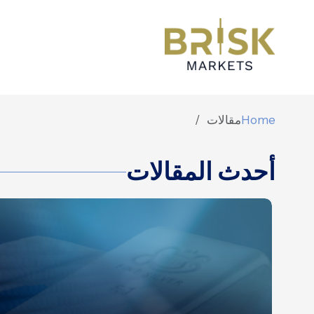
Home
مقالات
أحدث المقالات