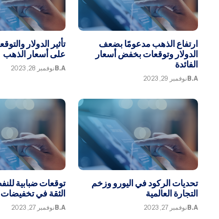
ارتفاع الذهب مدعومًا بضعف
تأثير الدولار والتوق
الدولار وتوقعات بخفض أسعار
على أسعار الذهب
الفائدة
B.A
نوفمبر 28, 2023
B.A
نوفمبر 29, 2023
تحديات الركود في اليورو وزخم
توقعات ضبابية للن
التجارة العالمية
الثقة في تخفيضات إ
B.A
نوفمبر 27, 2023
B.A
نوفمبر 27, 2023