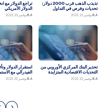
تذبذب الذهب قرب 2000 دولار:
تراجع الدولار مع 
تحديات وفرص في التداول
الدولار الأمريكي
B.A
نوفمبر 23, 2023
B.A
نوفمبر 23, 2023
تحذير البنك المركزي الأوروبي من
استقرار الدولار وتأث
التحديات الاقتصادية المتزايدة
الفيدرالي مع الاستم
B.A
نوفمبر 22, 2023
B.A
نوفمبر 22, 2023