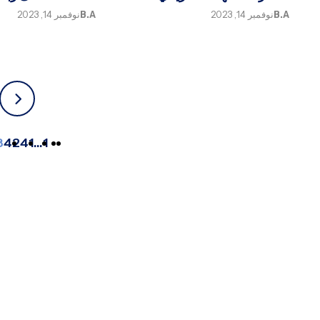
B.A
نوفمبر 14, 2023
B.A
نوفمبر 14, 2023
3
42
41
…
1