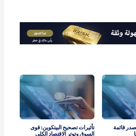
تصدر قائمة
تأثيرات تصحيح البيتكوين: قوى
السوق وتوتر الاقتصاد الكلي