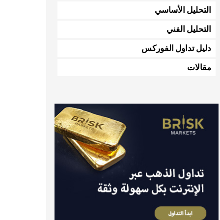
التحليل الأساسي
التحليل الفني
دليل تداول الفوركس
مقالات