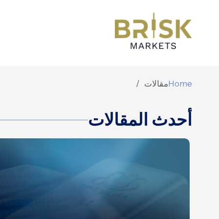
Home
مقالات
أحدث المقالات