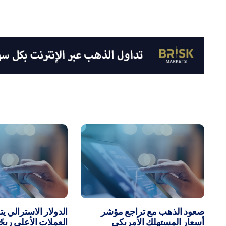
صعود الذهب مع تراجع مؤشر
الدولار الاسترالي ي
أسعار المستهلك الأمريكي
العملات الأعلى ربحًا