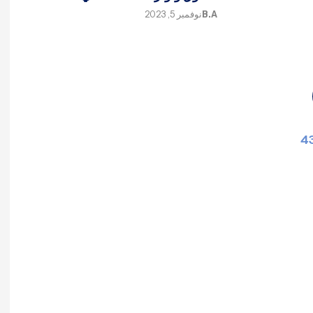
B.A
نوفمبر 5, 2023
4