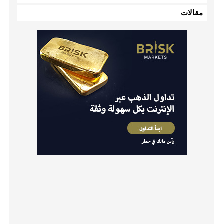
مقالات