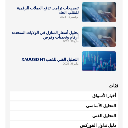
تصريحات ترامب تدفع العملات الرقمية
للتقلب الحاد
نوفمبر 13, 2024
تحليل أسعار المنازل في الولايات المتحدة:
أرقام وتحديات وفرص
مايو 28, 2024
التحليل الفني للذهب XAUUSD H1
يناير 31, 2025
فئات
أخبار الأسواق
التحليل الأساسي
التحليل الفني
دليل تداول الفوركس