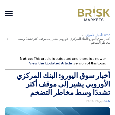
ation
Home
أخبار الأسواق
أخبار سوق اليورو: البنك المركزي الأوروبي يشير إلى موقف أكثر تشددًا وسط
مخاطر التضخم
Notice:
This article is outdated and there is a newer
View the Updated Article
version of this topic.
أخبار سوق اليورو: البنك المركزي
الأوروبي يشير إلى موقف أكثر
تشددًا وسط مخاطر التضخم
G.N
مايو 26, 2026