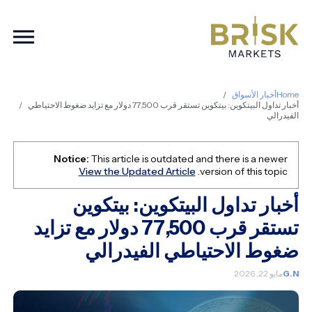
ation
Home
أخبار الأسواق
أخبار تداول البيتكوين: بيتكوين تستقر قرب 77,500 دولار مع تزايد ضغوط الاحتياطي
الفيدرالي
Notice:
This article is outdated and there is a newer
View the Updated Article
version of this topic.
أخبار تداول البيتكوين: بيتكوين
تستقر قرب 77,500 دولار مع تزايد
ضغوط الاحتياطي الفيدرالي
G.N
مايو 22, 2026