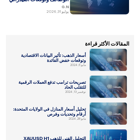
G.N
يوليو 31, 2026
المقالات الأكثر قراءة
أسعار الذهب: تأثير البيانات الاقتصادية
وتوقعات خفض الفائدة
مايو 6, 2024
تصريحات ترامب تدفع العملات الرقمية
للتقلب الحاد
نوفمبر 13, 2024
تحليل أسعار المنازل في الولايات المتحدة:
أرقام وتحديات وفرص
مايو 28, 2024
التحليل الفني للذهب XAUUSD H1