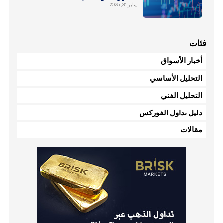
يناير 31, 2025
فئات
أخبار الأسواق
التحليل الأساسي
التحليل الفني
دليل تداول الفوركس
مقالات