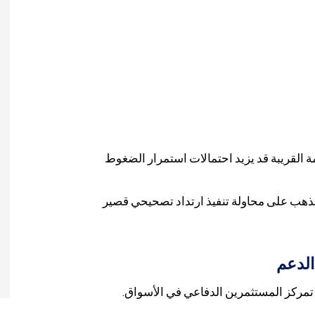
 القريبة قد يزيد احتمالات استمرار الضغوط
لذهب على محاولة تنفيذ ارتداد تصحيحي قصير
الدعم
مركز المستثمرين الدفاعي في الأسواق.