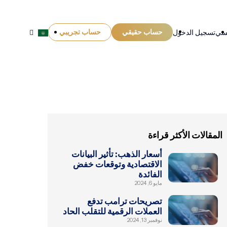
حساب حقيقي
حساب تجريبي
يسي
تسجيل الدخول
المقالات الأكثر قراءة
أسعار الذهب: تأثير البيانات
الاقتصادية وتوقعات خفض
الفائدة
مايو 6, 2024
تصريحات ترامب تدفع
العملات الرقمية للتقلب الحاد
نوفمبر 13, 2024