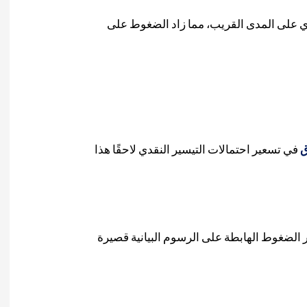
 على المدى القريب، مما زاد الضغوط على
ق
في تسعير احتمالات التيسير النقدي لاحقًا هذا
لضغوط الهابطة على الرسوم البيانية قصيرة