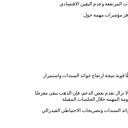
ات المرتفعة وعدم اليقين الاقتصادي.
يوفر مؤشرات مهمة حول:
قوية نتيجة ارتفاع عوائد السندات واستمرار
ا تزال تقدم بعض الدعم، فإن الذهب يبقى معرضًا
مة المهمة خلال الجلسات المقبلة.
ائد السندات وتصريحات الاحتياطي الفيدرالي