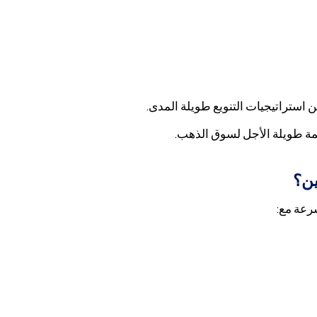
 استراتيجيات التنويع طويلة المدى.
ة طويلة الأجل لسوق الذهب.
ين؟
سرعة مع: