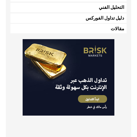
التحليل الفني
دليل تداول الفوركس
مقالات