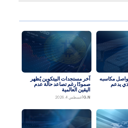
يواصل مكاسبه
آخر مستجدات البيتكوين يُظهر
لذي يدعم
صمودًا رغم تصاعد حالة عدم
اليقين العالمية
G.N
أغسطس 4, 2026