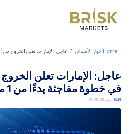
Home
أخبار الأسواق
عاجل: الإمارات تعلن الخروج من أوبك
عاجل: الإمارات تعلن الخروج 
في خطوة مفاجئة بدءًا من 1 مايو
G.N
أبريل 28, 2026