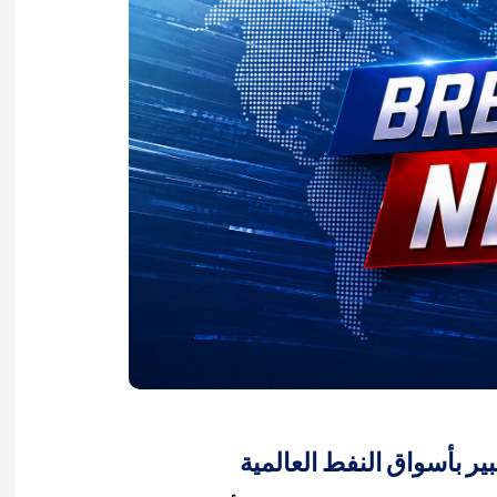
ر بأسواق النفط العالمية