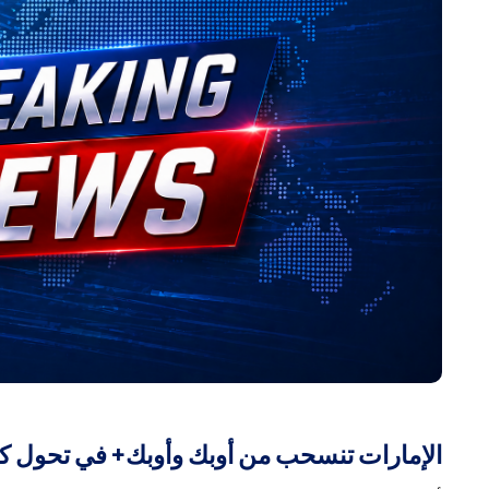
الإمارات تنسحب من أوبك وأوبك+ في تحول كبي