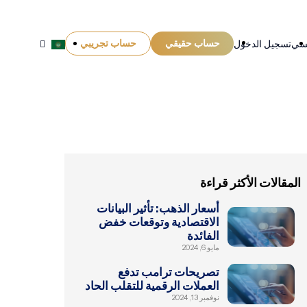
حساب حقيقي
حساب تجريبي
يسي
تسجيل الدخول
المقالات الأكثر قراءة
أسعار الذهب: تأثير البيانات
الاقتصادية وتوقعات خفض
الفائدة
مايو 6, 2024
تصريحات ترامب تدفع
العملات الرقمية للتقلب الحاد
نوفمبر 13, 2024