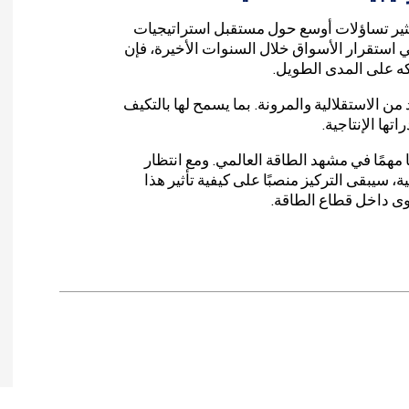
يثير تساؤلات أوسع حول مستقبل استراتيجيات
في استقرار الأسواق خلال السنوات الأخيرة، فإن
كه على المدى الطويل.
د من الاستقلالية والمرونة. بما يسمح لها بالتكيف
ها الإنتاجية.
 مهمًا في مشهد الطاقة العالمي. ومع انتظار
 سيبقى التركيز منصبًا على كيفية تأثير هذا
وى داخل قطاع الطاقة.