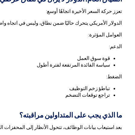
تعزز حركة السعر الأخيرة اتجاهًا أوسع:
الدولار الأمريكي يتحرك حاليًا ضمن نطاق، وليس في اتجاه وا
العوامل المؤثرة:
الدعم:
قوة سوق العمل
سياسة الفائدة المرتفعة لفترة أطول
الضغط:
تباطؤ زخم التوظيف
تراجع توقعات التضخم
ما الذي يجب على المتداولين مراقبته؟
بعد استيعاب بيانات الوظائف، تتحول الأنظار إلى المحفزات الق