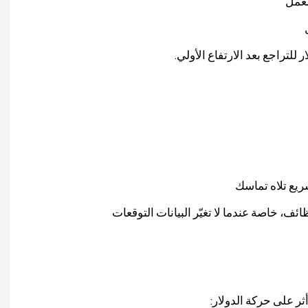
لعمل
للتراجع بعد الارتفاع الأولي.
ائف، خاصة عندما لا تغيّر البيانات التوقعات
أثر على حركة الدولار: