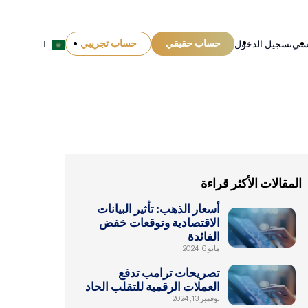
حساب حقيقي
حساب تجريبي
يسي
تسجيل الدخول
المقالات الأكثر قراءة
أسعار الذهب: تأثير البيانات
الاقتصادية وتوقعات خفض
الفائدة
مايو 6, 2024
تصريحات ترامب تدفع
العملات الرقمية للتقلب الحاد
نوفمبر 13, 2024