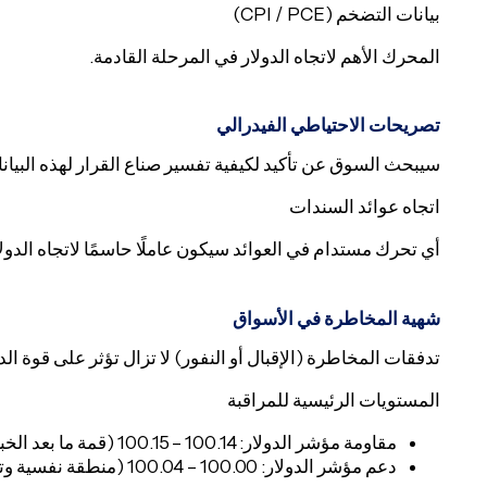
بيانات التضخم (CPI / PCE)
المحرك الأهم لاتجاه الدولار في المرحلة القادمة.
تصريحات الاحتياطي الفيدرالي
سيبحث السوق عن تأكيد لكيفية تفسير صناع القرار لهذه البيان
اتجاه عوائد السندات
أي تحرك مستدام في العوائد سيكون عاملًا حاسمًا لاتجاه الدولا
شهية المخاطرة في الأسواق
تدفقات المخاطرة (الإقبال أو النفور) لا تزال تؤثر على قوة الدو
المستويات الرئيسية للمراقبة
مقاومة مؤشر الدولار: 100.14 – 100.15 (قمة ما بعد الخبر)
دعم مؤشر الدولار: 100.00 – 100.04 (منطقة نفسية وتماسك)