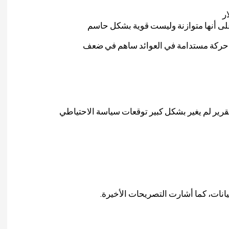
ر
على أنها متوازنة وليست قوية بشكل حاسم
غياب حركة مستدامة في العوائد ساهم في ضعف
لتقرير لم يغير بشكل كبير توقعات سياسة الاحتياطي
بيانات، كما أشارت التصريحات الأخيرة.