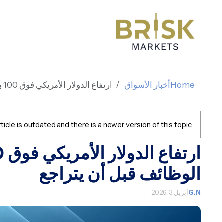
Home
أخبار الأسواق
ارتفاع الدولار الأمريكي فوق 100 بعد بيانات الوظائف قبل أن يتراجع
ticle is outdated and there is a newer version of this topic.
الوظائف قبل أن يتراجع
G.N
أبريل 3, 2026